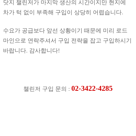
닷지 챌린저가 마지막 생산의 시간이지만 현지에
차가 턱 없이 부족해 구입이 상당히 어렵습니다.
수요가 공급보다 앞선 상황이기 때문에 미리 로드
마인으로 연락주셔서 구입 전략을 잡고 구입하시기
바랍니다. 감사합니다!
02-3422-4285
챌린저 구입 문의 :