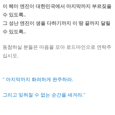
이 헤미 엔진이 대한민국에서 마지막까지 부르짖을
수 있도록..
그 성난 엔진이 생을 다하기까지 이 땅 끝까지 달릴
수 있도록..
동참하실 분들은 마음을 모아 로드마인으로 연락주
십시오.
"
마지막까지 화려하게 완주하라.
그리고 잊혀질 수 없는 순간을 새겨라."