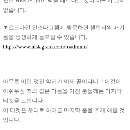
었던 HEMI엔진이 막을 내린다는 것이 아쉽기 그지
없습니다.
▼로드마인 인스타그램에 방문하면 챌린저의 배기
음을 생생하게 들으실 수 있습니다.
https://www.instagram.com/roadmine/
아무튼 이런 멋진 악기가 이제 끝이라니..! 이것이
아쉬우신 저와 같은 마음을 가진 분들께는 마지막
티켓을 드립니다.
이 티켓은 우리로 하여금 마지막 춤을 추게 해줄 것
입니다.