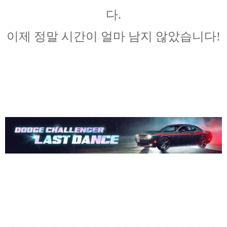
다.
이제 정말 시간이 얼마 남지 않았습니다!