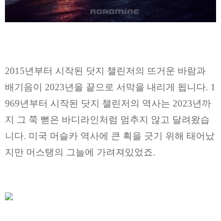
2015년부터 시작된 닷지 챌린저의 뜨거운 바람과
배기음이 2023년을 끝으로 서막을 내리게 됩니다.
1
969년부터 시작된 닷지 챌린저의 역사는 2023년까
지 그 쭉 뻗은 바디라인처럼 멈추지 않고 달려왔습
니다.
미국 머슬카 역사에 큰 획을 긋기 위해 태어났
지만 머스탱의 그늘에 가려져있었죠.