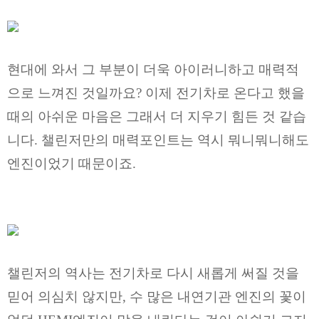
현대에 와서 그 부분이 더욱 아이러니하고 매력적
으로 느껴진 것일까요? 이제 전기차로 온다고 했을
때의 아쉬운 마음은 그래서 더 지우기 힘든 것 같습
니다. 챌린저만의 매력포인트는 역시 뭐니뭐니해도
엔진이었기 때문이죠.
챌린저의 역사는 전기차로 다시 새롭게 써질 것을
믿어 의심치 않지만, 수 많은 내연기관 엔진의 꽃이