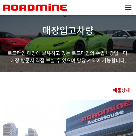
매장입고차량
로드마인 매장에 보유하고 있는 로드마인의 수입차량입니다.
매장 방문시 직접 보실 수 있으며 당장 계약이 가능합니다.
매물상세